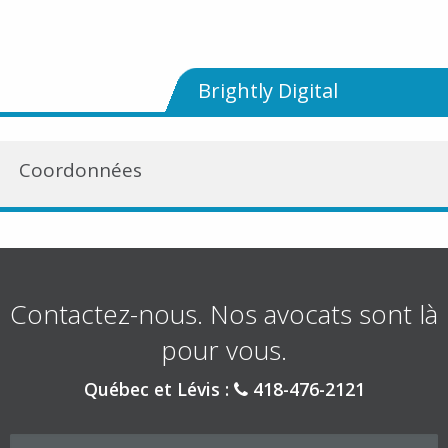
Brightly Digital
Coordonnées
Contactez-nous. Nos avocats sont là
pour vous.
Québec et Lévis :
418-476-2121