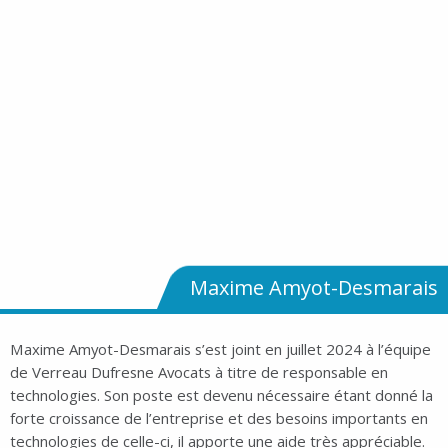
Maxime Amyot-Desmarais
Maxime Amyot-Desmarais s’est joint en juillet 2024 à l’équipe
de Verreau Dufresne Avocats à titre de responsable en
technologies. Son poste est devenu nécessaire étant donné la
forte croissance de l’entreprise et des besoins importants en
technologies de celle-ci, il apporte une aide très appréciable.