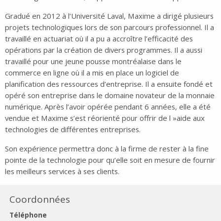
Gradué en 2012 à l’Université Laval, Maxime a dirigé plusieurs
projets technologiques lors de son parcours professionnel. Il a
travaillé en actuariat où il a pu a accroître l’efficacité des
opérations par la création de divers programmes. Il a aussi
travaillé pour une jeune pousse montréalaise dans le
commerce en ligne où il a mis en place un logiciel de
planification des ressources d’entreprise. Il a ensuite fondé et
opéré son entreprise dans le domaine novateur de la monnaie
numérique. Après l’avoir opérée pendant 6 années, elle a été
vendue et Maxime s’est réorienté pour offrir de l »aide aux
technologies de différentes entreprises.
Son expérience permettra donc à la firme de rester à la fine
pointe de la technologie pour qu’elle soit en mesure de fournir
les meilleurs services à ses clients.
Coordonnées
Téléphone