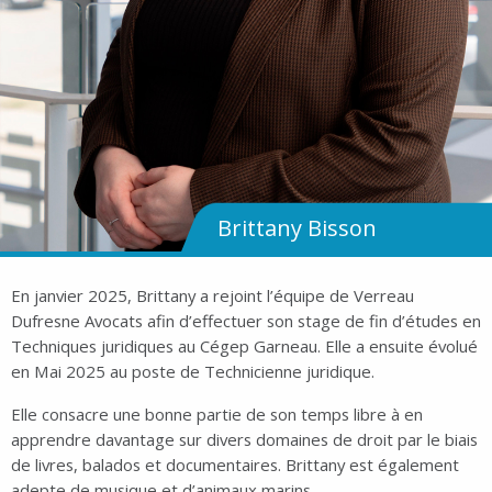
Brittany Bisson
En janvier 2025, Brittany a rejoint l’équipe de Verreau
Dufresne Avocats afin d’effectuer son stage de fin d’études en
Techniques juridiques au Cégep Garneau. Elle a ensuite évolué
en Mai 2025 au poste de Technicienne juridique.
Elle consacre une bonne partie de son temps libre à en
apprendre davantage sur divers domaines de droit par le biais
de livres, balados et documentaires. Brittany est également
adepte de musique et d’animaux marins.