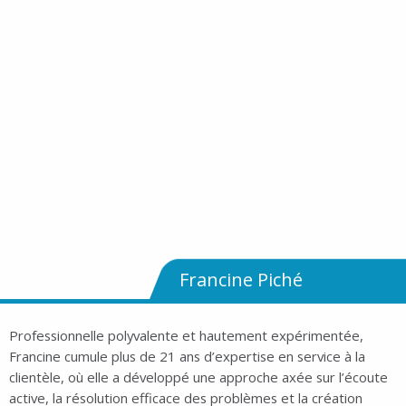
Francine Piché
Professionnelle polyvalente et hautement expérimentée,
Francine cumule plus de 21 ans d’expertise en service à la
clientèle, où elle a développé une approche axée sur l’écoute
active, la résolution efficace des problèmes et la création