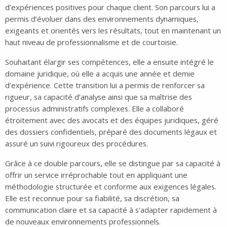
d’expériences positives pour chaque client. Son parcours lui a
permis d’évoluer dans des environnements dynamiques,
exigeants et orientés vers les résultats, tout en maintenant un
haut niveau de professionnalisme et de courtoisie.
Souhaitant élargir ses compétences, elle a ensuite intégré le
domaine juridique, où elle a acquis une année et demie
d’expérience. Cette transition lui a permis de renforcer sa
rigueur, sa capacité d’analyse ainsi que sa maîtrise des
processus administratifs complexes. Elle a collaboré
étroitement avec des avocats et des équipes juridiques, géré
des dossiers confidentiels, préparé des documents légaux et
assuré un suivi rigoureux des procédures.
Grâce à ce double parcours, elle se distingue par sa capacité à
offrir un service irréprochable tout en appliquant une
méthodologie structurée et conforme aux exigences légales.
Elle est reconnue pour sa fiabilité, sa discrétion, sa
communication claire et sa capacité à s’adapter rapidement à
de nouveaux environnements professionnels.