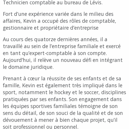
Technicien comptable au bureau de Lévis.
Fort d’une expérience variée dans le milieu des
affaires, Kevin a occupé des rôles de comptable,
gestionnaire et propriétaire d’entreprise
Au cours des quatorze dernières années, il a
travaillé au sein de l’entreprise familiale et exercé
en tant qu’expert-comptable à son compte.
Aujourd’hui, il relève un nouveau défi en intégrant
le domaine juridique.
Prenant à cœur la réussite de ses enfants et de sa
famille, Kevin est également très impliqué dans le
sport, notamment le hockey et le soccer, disciplines
pratiquées par ses enfants. Son engagement dans
les équipes sportives familiales témoigne de son
sens du détail, de son souci de la qualité et de son
dévouement à mener à bien chaque projet, qu’il
soit professionnel ou personnel.