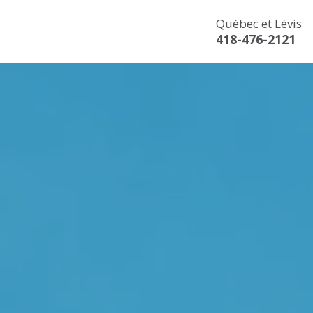
Québec et Lévis
418-476-2121