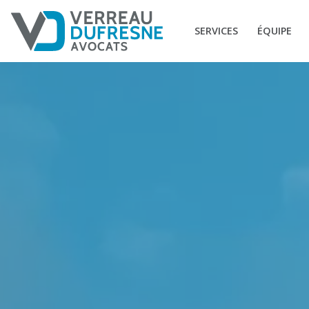
SERVICES
ÉQUIPE