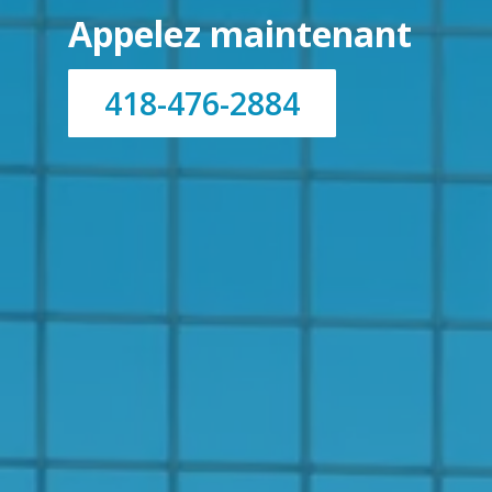
Appelez maintenant
418-476-2884