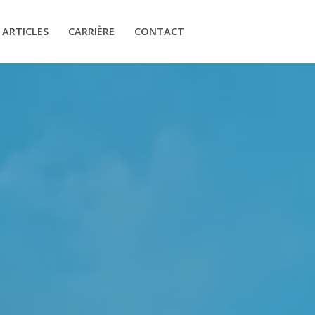
ARTICLES
CARRIÈRE
CONTACT