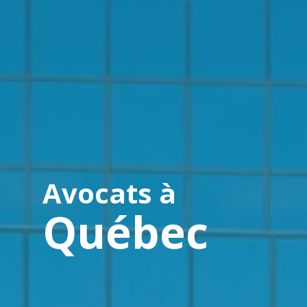
Avocats à
Québec