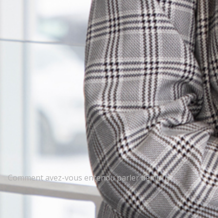
Comment avez-vous entendu parler de nous ?