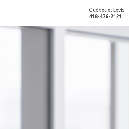
Québec et Lévis
418-476-2121