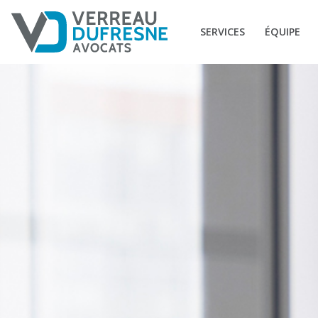
SERVICES
ÉQUIPE