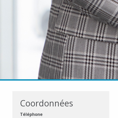
Coordonnées
Téléphone