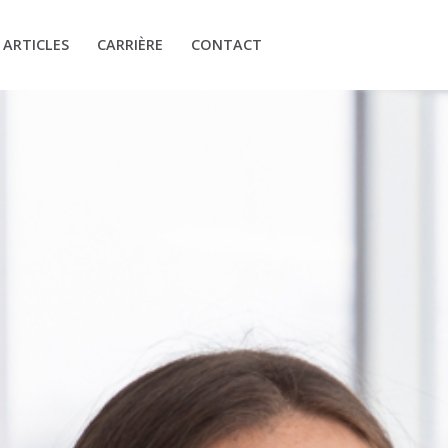
ARTICLES
CARRIÈRE
CONTACT