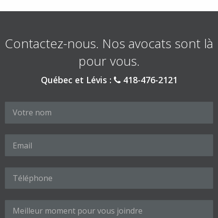
Contactez-nous. Nos avocats sont là
pour vous.
Québec et Lévis :
418-476-2121