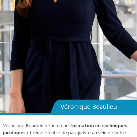
Véronique Beaulieu
Véronique Beaulieu détient une
formation en techniques
juridiques
et œuvre à titre de parajuriste au sein de notre