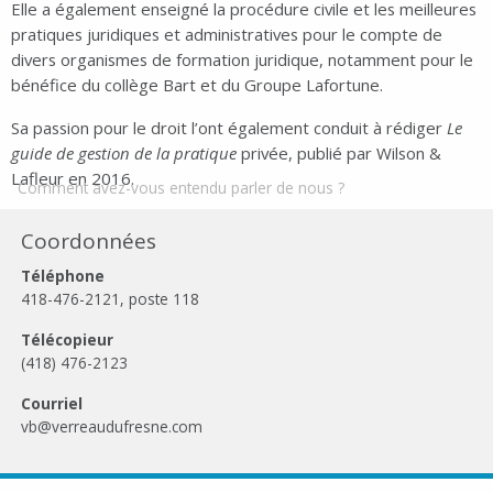
Elle a également enseigné la procédure civile et les meilleures
pratiques juridiques et administratives pour le compte de
divers organismes de formation juridique, notamment pour le
bénéfice du collège Bart et du Groupe Lafortune.
Sa passion pour le droit l’ont également conduit à rédiger
Le
guide de gestion de la pratique
privée, publié par Wilson &
Lafleur en 2016.
Comment avez-vous entendu parler de nous ?
Coordonnées
Téléphone
418-476-2121
, poste 118
Télécopieur
(418) 476-2123
Courriel
vb@verreaudufresne.com