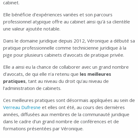
cabinet.
Elle bénéficie d’expériences variées et son parcours
professionnel atypique offre au cabinet ainsi qu’à sa clientèle
une valeur ajoutée notable.
Dans le domaine juridique depuis 2012, Véronique a débuté sa
pratique professionnelle comme technicienne juridique à la
pige pour plusieurs cabinets d’avocats de pratique privée.
Elle a ainsi eu la chance de collaborer avec un grand nombre
d’avocats, de qui elle n’a retenu que
les meilleures
pratiques
, tant au niveau du droit qu’au niveau de
l’administration de cabinets.
Ces meilleures pratiques sont désormais appliquées au sein de
Verreau Dufresne
et elles ont été, au cours des dernières
années, diffusées aux membres de la communauté juridique
dans le cadre d’un grand nombre de conférences et de
formations présentées par Véronique.