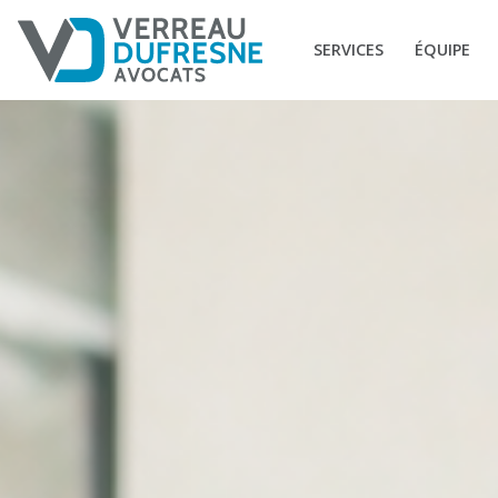
SERVICES
ÉQUIPE