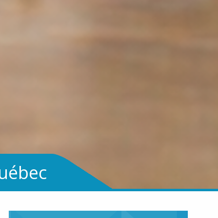
Québec