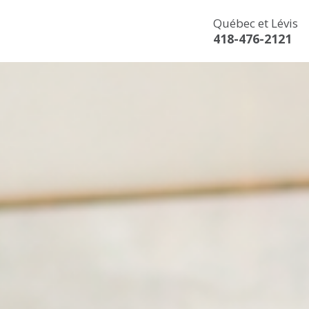
Québec et Lévis
418-476-2121