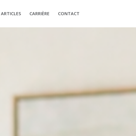
ARTICLES
CARRIÈRE
CONTACT