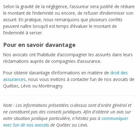
Selon la gravité de la négligence, l’assureur sera justifié de réduire
le montant de l’indemnité ou encore, de refuser d’indemniser son
assuré. En pratique, nous remarquons que plusieurs conflits
peuvent naître lorsqu’il est temps d’évaluer le montant de
l’indemnité à verser.
Pour en savoir davantage
Nos avocats ont l’habitude d’accompagner les assurés dans leurs
réclamations auprès de compagnies d’assurance.
Pour obtenir davantage d’informations en matière de
droit des
assurances
, nous vous invitons à contacter l’un de nos avocats de
Québec, Lévis ou Montmagny.
Note : Les informations présentées ci-dessus sont d'ordre général et
ne constituent pas des conseils juridiques. Afin d'obtenir un avis sur
votre situation juridique particulière, n'hésitez pas à
communiquer
avec l’un de nos avocats
de Québec ou Lévis.