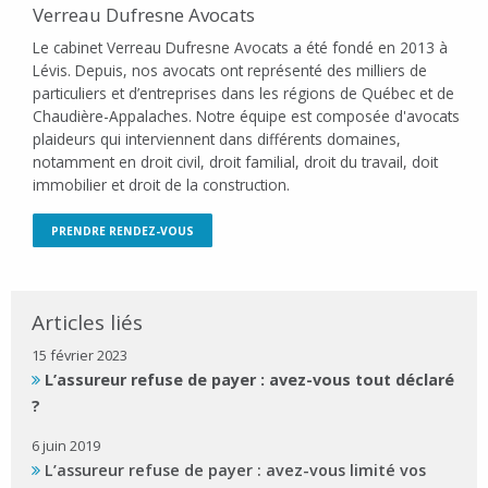
Verreau Dufresne Avocats
Le cabinet Verreau Dufresne Avocats a été fondé en 2013 à
Lévis. Depuis, nos avocats ont représenté des milliers de
particuliers et d’entreprises dans les régions de Québec et de
Chaudière-Appalaches. Notre équipe est composée d'avocats
plaideurs qui interviennent dans différents domaines,
notamment en droit civil, droit familial, droit du travail, doit
immobilier et droit de la construction.
PRENDRE RENDEZ-VOUS
Articles liés
15 février 2023
L’assureur refuse de payer : avez-vous tout déclaré
?
6 juin 2019
L’assureur refuse de payer : avez-vous limité vos