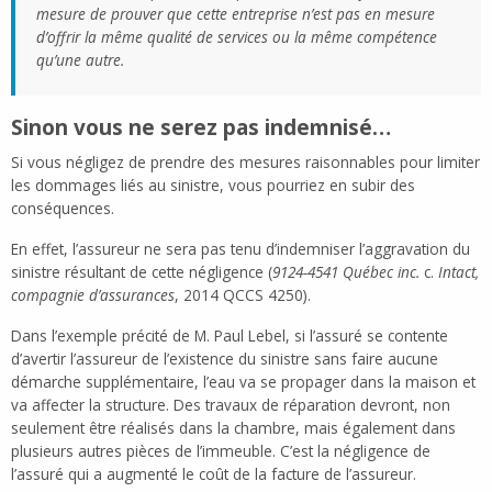
mesure de prouver que cette entreprise n’est pas en mesure
d’offrir la même qualité de services ou la même compétence
qu’une autre.
Sinon vous ne serez pas indemnisé…
Si vous négligez de prendre des mesures raisonnables pour limiter
les dommages liés au sinistre, vous pourriez en subir des
conséquences.
En effet, l’assureur ne sera pas tenu d’indemniser l’aggravation du
sinistre résultant de cette négligence (
9124-4541 Québec inc.
c.
Intact,
compagnie d’assurances
, 2014 QCCS 4250).
Dans l’exemple précité de M. Paul Lebel, si l’assuré se contente
d’avertir l’assureur de l’existence du sinistre sans faire aucune
démarche supplémentaire, l’eau va se propager dans la maison et
va affecter la structure. Des travaux de réparation devront, non
seulement être réalisés dans la chambre, mais également dans
plusieurs autres pièces de l’immeuble. C’est la négligence de
l’assuré qui a augmenté le coût de la facture de l’assureur.