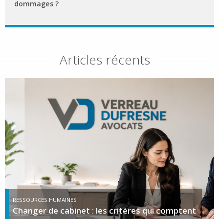
dommages ?
Articles récents
RESSOURCES HUMAINES
Changer de cabinet : les critères qui comptent