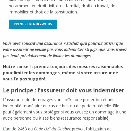
notamment en droit civil, droit familial, droit du travail, doit
immobilier et droit de la construction.
PRENDRE RENDEZ-VOUS
Vous avez souscrit une assurance ? Sachez qu’il pourrait arriver que
votre assureur ne veuille pas vous indemniser s’il juge que vous n’avez
pas tenté préalablement de limiter les dommages.
Notre conseil
: prenez toujours des mesures raisonnables
pour limiter les dommages, même si votre assureur ne
vous l’a pas suggéré.
Le principe : l’assureur doit vous
indemniser
L’assurance de dommages vous offre une protection et une
indemnité monétaire en cas de bris ou de perte matérielle. Elle
peut également vous protéger si vous causez un dommage à une
autre personne ou à ses biens (assurance responsabilité).
L’article 2463 du
Code civil du Québec
prévoit l’obligation de