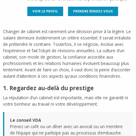
VOIR LE PROFIL
PRENDRE RENDEZ-VOUS
Changer de cabinet est rarement une décision prise à la légère. Le
salaire demeure évidemment un critère essentiel. Il serait irréaliste
de prétendre le contraire. Toutefois, il se négocie, évolue avec
l’expérience et fait l’objet de révisions annuelles. La culture d’un
cabinet, son mode de gestion, la confiance accordée aux
professionnels et les relations humaines évoluent beaucoup plus
lentement. Avant de faire un choix, il vaut donc la peine d’accorder
autant d’attention à ces aspects qu’aux conditions financières.
1. Regardez au-delà du prestige
La réputation d’un cabinet est importante, mais elle ne garantit ni
votre bonheur au travail ni votre développement.
Le conseil VDA
Prenez un café ou un dîner avec un avocat ou un membre
de l’équipe qui ne participe pas au processus d’embauche.