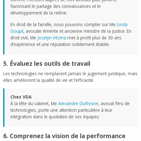
favorisant le partage des connaissances et le
développement de la relève.
En droit de la famille, nous pouvons compter sur Me
Linda
Goupil
, avocate émérite et ancienne ministre de la Justice. En
droit civil, Me
Jocelyn Vézina
met à profit plus de 30 ans
d’expérience et une réputation solidement établie.
5. Évaluez les outils de travail
Les technologies ne remplacent jamais le jugement juridique, mais
elles améliorent la qualité de vie et l’efficacité.
Chez VDA
À la tête du cabinet, Me
Alexandre Dufresne
, avocat féru de
technologies, porte une attention particulière à leur
intégration dans le quotidien de ses équipes.
6. Comprenez la vision de la performance