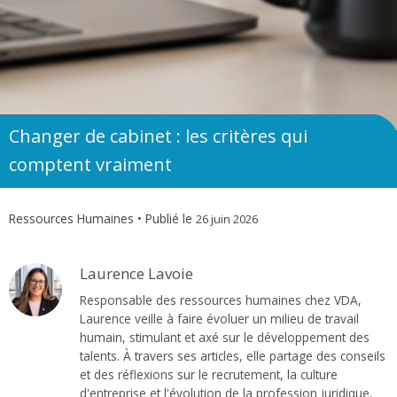
Changer de cabinet : les critères qui
comptent vraiment
Ressources Humaines
• Publié le
26 juin 2026
Laurence Lavoie
Responsable des ressources humaines chez VDA,
Laurence veille à faire évoluer un milieu de travail
humain, stimulant et axé sur le développement des
talents. À travers ses articles, elle partage des conseils
et des réflexions sur le recrutement, la culture
d'entreprise et l'évolution de la profession juridique.