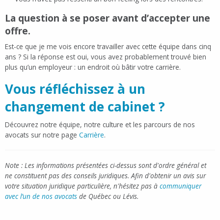
La question à se poser avant d’accepter une
offre.
Est-ce que je me vois encore travailler avec cette équipe dans cinq
ans ? Si la réponse est oui, vous avez probablement trouvé bien
plus qu’un employeur : un endroit où bâtir votre carrière.
Vous réfléchissez à un
changement de cabinet ?
Découvrez notre équipe, notre culture et les parcours de nos
avocats sur notre page
Carrière
.
Note : Les informations présentées ci-dessus sont d'ordre général et
ne constituent pas des conseils juridiques. Afin d'obtenir un avis sur
votre situation juridique particulière, n'hésitez pas à
communiquer
avec l’un de nos avocats
de Québec ou Lévis.