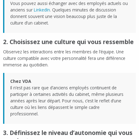
Vous pouvez aussi échanger avec des employés actuels ou
anciens sur
LinkedIn
. Quelques minutes de discussion
donnent souvent une vision beaucoup plus juste de la
culture d’un cabinet.
2. Choisissez une culture qui vous ressemble
Observez les interactions entre les membres de l’équipe. Une
culture compatible avec votre personnalité fera une différence
immense au quotidien.
Chez VDA
Il n’est pas rare que d’anciens employés continuent de
participer à certaines activités du cabinet, même plusieurs
années après leur départ. Pour nous, c’est le reflet d’une
culture où les liens dépassent le simple cadre
professionnel.
3. Définissez le niveau d’autonomie qui vous