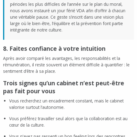
périodes les plus difficiles de l’année sur le plan du moral,
nous avons instauré un jour férié VDA afin d’offrir à chacun
une véritable pause. Ce geste s’inscrit dans une vision plus
large où le bien-être, l’équilibre et la prévention font partie
intégrante de notre culture.
8. Faites confiance à votre intuition
Après avoir comparé les avantages, les responsabilités et la
rémunération, il reste souvent un élément difficile à quantifier : le
sentiment d’être à sa place.
Trois signes qu’un cabinet n’est peut-être
pas fait pour vous
Vous recherchez un encadrement constant, mais le cabinet
valorise surtout l’autonomie.
Vous préférez travailler seul alors que la collaboration est au
cœur de la culture.
Vous n’avez pas ressenti un bon feeling lors des rencontres.