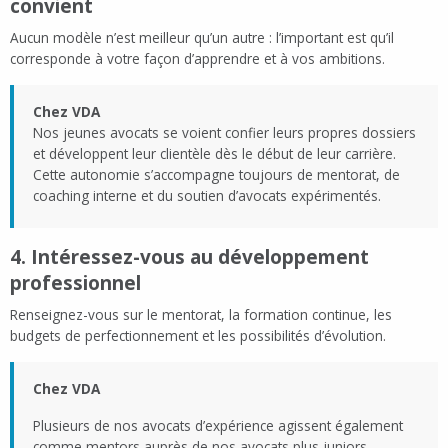
convient
Aucun modèle n’est meilleur qu’un autre : l’important est qu’il
corresponde à votre façon d’apprendre et à vos ambitions.
Chez VDA
Nos jeunes avocats se voient confier leurs propres dossiers
et développent leur clientèle dès le début de leur carrière.
Cette autonomie s’accompagne toujours de mentorat, de
coaching interne et du soutien d’avocats expérimentés.
4. Intéressez-vous au développement
professionnel
Renseignez-vous sur le mentorat, la formation continue, les
budgets de perfectionnement et les possibilités d’évolution.
Chez VDA
Plusieurs de nos avocats d’expérience agissent également
comme mentors auprès de nos avocats plus juniors,