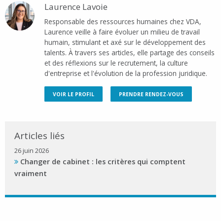
Laurence Lavoie
Responsable des ressources humaines chez VDA,
Laurence veille à faire évoluer un milieu de travail
humain, stimulant et axé sur le développement des
talents. À travers ses articles, elle partage des conseils
et des réflexions sur le recrutement, la culture
d'entreprise et l'évolution de la profession juridique.
VOIR LE PROFIL
PRENDRE RENDEZ-VOUS
Articles liés
26 juin 2026
Changer de cabinet : les critères qui comptent
vraiment