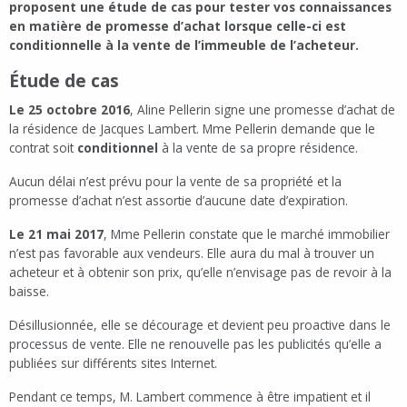
proposent une étude de cas pour tester vos connaissances
en matière de promesse d’achat lorsque celle-ci est
conditionnelle à la vente de l’immeuble de l’acheteur.
Étude de cas
Le 25 octobre 2016
, Aline Pellerin signe une promesse d’achat de
la résidence de Jacques Lambert. Mme Pellerin demande que le
contrat soit
conditionnel
à la vente de sa propre résidence.
Aucun délai n’est prévu pour la vente de sa propriété et la
promesse d’achat n’est assortie d’aucune date d’expiration.
Le 21 mai 2017
, Mme Pellerin constate que le marché immobilier
n’est pas favorable aux vendeurs. Elle aura du mal à trouver un
acheteur et à obtenir son prix, qu’elle n’envisage pas de revoir à la
baisse.
Désillusionnée, elle se décourage et devient peu proactive dans le
processus de vente. Elle ne renouvelle pas les publicités qu’elle a
publiées sur différents sites Internet.
Pendant ce temps, M. Lambert commence à être impatient et il