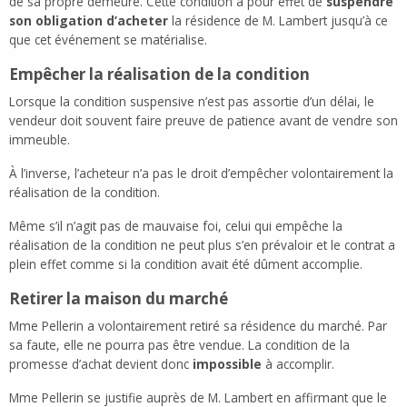
de sa propre demeure. Cette condition a pour effet de
suspendre
son obligation d’acheter
la résidence de M. Lambert jusqu’à ce
que cet événement se matérialise.
Empêcher la réalisation de la condition
Lorsque la condition suspensive n’est pas assortie d’un délai, le
vendeur doit souvent faire preuve de patience avant de vendre son
immeuble.
À l’inverse, l’acheteur n’a pas le droit d’empêcher volontairement la
réalisation de la condition.
Même s’il n’agit pas de mauvaise foi, celui qui empêche la
réalisation de la condition ne peut plus s’en prévaloir et le contrat a
plein effet comme si la condition avait été dûment accomplie.
Retirer la maison du marché
Mme Pellerin a volontairement retiré sa résidence du marché. Par
sa faute, elle ne pourra pas être vendue. La condition de la
promesse d’achat devient donc
impossible
à accomplir.
Mme Pellerin se justifie auprès de M. Lambert en affirmant que le