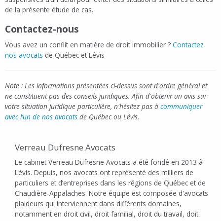
de la présente étude de cas.
Contactez-nous
Vous avez un conflit en matière de droit immobilier ?
Contactez
nos avocats
de Québec et Lévis
Note : Les informations présentées ci-dessus sont d'ordre général et
ne constituent pas des conseils juridiques. Afin d'obtenir un avis sur
votre situation juridique particulière, n'hésitez pas à
communiquer
avec l’un de nos avocats
de Québec ou Lévis.
Verreau Dufresne Avocats
Le cabinet Verreau Dufresne Avocats a été fondé en 2013 à
Lévis. Depuis, nos avocats ont représenté des milliers de
particuliers et d’entreprises dans les régions de Québec et de
Chaudière-Appalaches. Notre équipe est composée d'avocats
plaideurs qui interviennent dans différents domaines,
notamment en droit civil, droit familial, droit du travail, doit