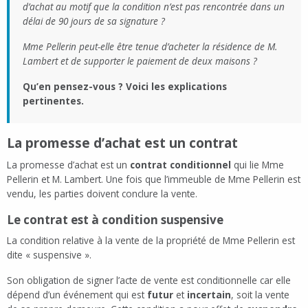
d’achat au motif que la condition n’est pas rencontrée dans un
délai de 90 jours de sa signature ?
Mme Pellerin peut-elle être tenue d’acheter la résidence de M.
Lambert et de supporter le paiement de deux maisons ?
Qu’en pensez-vous ? Voici les explications
pertinentes.
La promesse d’achat est un contrat
La promesse d’achat est un
contrat conditionnel
qui lie Mme
Pellerin et M. Lambert. Une fois que l’immeuble de Mme Pellerin est
vendu, les parties doivent conclure la vente.
Le contrat est à condition suspensive
La condition relative à la vente de la propriété de Mme Pellerin est
dite « suspensive ».
Son obligation de signer l’acte de vente est conditionnelle car elle
dépend d’un événement qui est
futur
et
incertain
, soit la vente