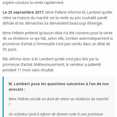
espère conclure la vente rapidement.
Le 25 septembre 2017
, Mme Pellerin informe M. Lambert qu’elle
retire sa maison du marché car la vente au prix souhaité paraît
difficile et les démarches lui demandent beaucoup d’énergie.
Mme Pellerin prétend qu’aucun délai n’a été convenu pour la vente
de sa résidence ce qui fait, selon elle, tomber automatiquement la
promesse d’achat si l’immeuble n’est pas vendu dans un délai de
90 jours.
Elle affirme donc à M. Lambert qu’elle n’est plus liée par la
promesse d’achat. Malheureusement, le vendeur a patienté
pendant 11 mois sans résultat.
M. Lambert pose les questions suivantes à l’un de nos
avocats :
Mme Pellerin est-elle en droit de retirer sa résidence du marché
?
Un acheteur peut-il refuser de donner suite à une promesse