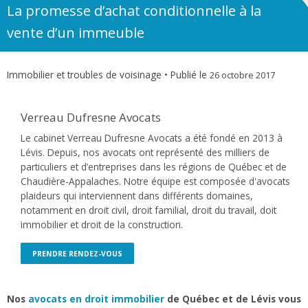
La promesse d’achat conditionnelle à la
vente d’un immeuble
Immobilier et troubles de voisinage
• Publié le
26 octobre 2017
Verreau Dufresne Avocats
Le cabinet Verreau Dufresne Avocats a été fondé en 2013 à
Lévis. Depuis, nos avocats ont représenté des milliers de
particuliers et d’entreprises dans les régions de Québec et de
Chaudière-Appalaches. Notre équipe est composée d'avocats
plaideurs qui interviennent dans différents domaines,
notamment en droit civil, droit familial, droit du travail, doit
immobilier et droit de la construction.
PRENDRE RENDEZ-VOUS
Nos
avocats en droit immobilier
de Québec et de Lévis vous