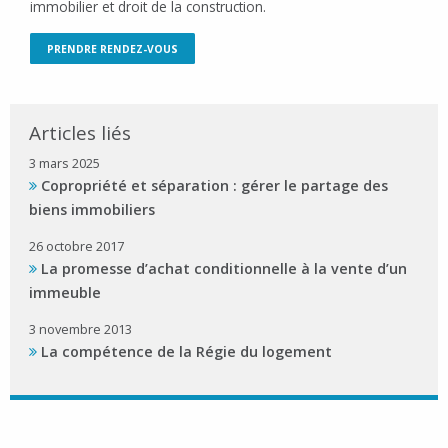
immobilier et droit de la construction.
PRENDRE RENDEZ-VOUS
Articles liés
3 mars 2025
Copropriété et séparation : gérer le partage des
biens immobiliers
26 octobre 2017
La promesse d’achat conditionnelle à la vente d’un
immeuble
3 novembre 2013
La compétence de la Régie du logement