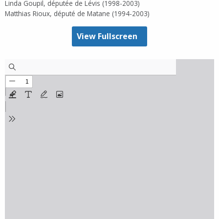
Linda Goupil, députée de Lévis (1998-2003)
Matthias Rioux, député de Matane (1994-2003)
View Fullscreen