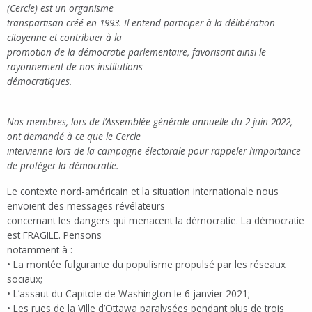
(Cercle) est un organisme
transpartisan créé en 1993. Il entend participer à la délibération
citoyenne et contribuer à la
promotion de la démocratie parlementaire, favorisant ainsi le
rayonnement de nos institutions
démocratiques.
Nos membres, lors de l’Assemblée générale annuelle du 2 juin 2022,
ont demandé à ce que le Cercle
intervienne lors de la campagne électorale pour rappeler l’importance
de protéger la démocratie.
Le contexte nord-américain et la situation internationale nous
envoient des messages révélateurs
concernant les dangers qui menacent la démocratie. La démocratie
est FRAGILE. Pensons
notamment à :
• La montée fulgurante du populisme propulsé par les réseaux
sociaux;
• L’assaut du Capitole de Washington le 6 janvier 2021;
• Les rues de la Ville d’Ottawa paralysées pendant plus de trois