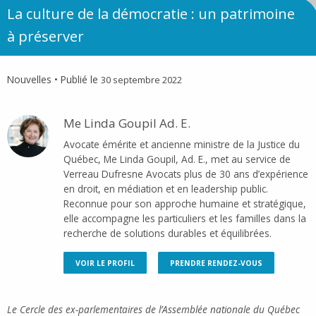
La culture de la démocratie : un patrimoine
à préserver
Nouvelles
• Publié le
30 septembre 2022
Me Linda Goupil Ad. E.
Avocate émérite et ancienne ministre de la Justice du
Québec, Me Linda Goupil, Ad. E., met au service de
Verreau Dufresne Avocats plus de 30 ans d’expérience
en droit, en médiation et en leadership public.
Reconnue pour son approche humaine et stratégique,
elle accompagne les particuliers et les familles dans la
recherche de solutions durables et équilibrées.
VOIR LE PROFIL
PRENDRE RENDEZ-VOUS
Le Cercle des ex-parlementaires de l’Assemblée nationale du Québec