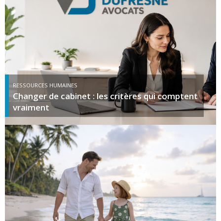
RESSOURCES HUMAINES
Changer de cabinet : les critères qui comptent
vraiment