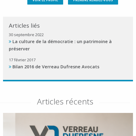
Articles liés
30 septembre 2022
La culture de la démocratie : un patrimoine à
préserver
17 février 2017
Bilan 2016 de Verreau Dufresne Avocats
Articles récents