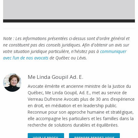
Note : Les informations présentées ci-dessus sont d'ordre général et
ne constituent pas des conseils juridiques. Afin d'obtenir un avis sur
votre situation juridique particulière, n'hésitez pas à
communiquer
avec l’un de nos avocats
de Québec ou Lévis.
Me Linda Goupil Ad. E.
Avocate émérite et ancienne ministre de la Justice du
Québec, Me Linda Goupil, Ad. E., met au service de
Verreau Dufresne Avocats plus de 30 ans d’expérience
en droit, en médiation et en leadership public.
Reconnue pour son approche humaine et stratégique,
elle accompagne les particuliers et les familles dans la
recherche de solutions durables et équilibrées.
VOIR LE PROFIL
PRENDRE RENDEZ-VOUS