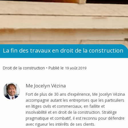
La fin des travaux en droit de la construction
Droit de la construction
• Publié le
19 août 2019
Me Jocelyn Vézina
Fort de plus de 30 ans d’expérience, Me Jocelyn Vézina
accompagne autant les entreprises que les particuliers
en litiges civils et commerciaux, en faillite et
insolvabilité et en droit de la construction. Stratège
pragmatique et combatif, il est reconnu pour défendre
avec rigueur les intérêts de ses clients.