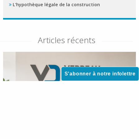
L’hypothèque légale de la construction
Articles récents
S'abonner à notre infolettre
RESSOURCES HUMAINES
Changer de cabinet : les critères qui comptent