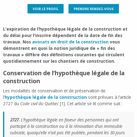
VOIR LE PROFIL
PRENDRE RENDEZ-VOUS
L’expiration de l’hypothèque légale de la construction et
du délai pour l’inscrire dépendent de la date de fin des
travaux. Nos
avocats en droit de la construction
vous
démontrent en quoi la notion juridique de « fin des
travaux » diffère des définitions courantes qui circulent
quotidiennement sur les chantiers de construction.
Conservation de l’hypothèque légale de la
construction
Les modalités de conservation et de préservation de
l’
hypothèque légale de la construction
sont prévues à l’article
2727 du
Code civil du Québec
[1]. Cet article se lit comme suit :
2727.
L’hypothèque légale en faveur des personnes qui ont
participé à la construction ou à la rénovation d’un immeuble
subsiste, quoiqu’elle n’ait pas été publiée, pendant les 30 jours