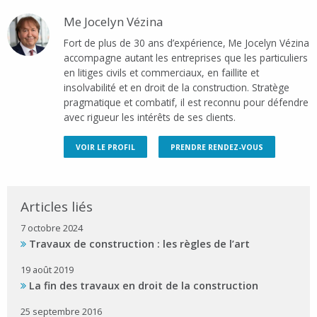
Me Jocelyn Vézina
Fort de plus de 30 ans d’expérience, Me Jocelyn Vézina
accompagne autant les entreprises que les particuliers
en litiges civils et commerciaux, en faillite et
insolvabilité et en droit de la construction. Stratège
pragmatique et combatif, il est reconnu pour défendre
avec rigueur les intérêts de ses clients.
VOIR LE PROFIL
PRENDRE RENDEZ-VOUS
Articles liés
7 octobre 2024
Travaux de construction : les règles de l’art
19 août 2019
La fin des travaux en droit de la construction
25 septembre 2016