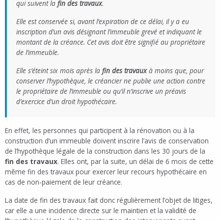
qui suivent la
fin des travaux
.
Elle est conservée si, avant l’expiration de ce délai, il y a eu
inscription d’un avis désignant l’immeuble grevé et indiquant le
montant de la créance. Cet avis doit être signifié au propriétaire
de l’immeuble.
Elle s’éteint six mois après la
fin des travaux
à moins que, pour
conserver l’hypothèque, le créancier ne publie une action contre
le propriétaire de l’immeuble ou qu’il n’inscrive un préavis
d’exercice d’un droit hypothécaire.
En effet, les personnes qui participent à la rénovation ou à la
construction d’un immeuble doivent inscrire l’avis de conservation
de l’hypothèque légale de la construction dans les 30 jours de la
fin des travaux
. Elles ont, par la suite, un délai de 6 mois de cette
même fin des travaux pour exercer leur recours hypothécaire en
cas de non-paiement de leur créance.
La date de fin des travaux fait donc régulièrement l’objet de litiges,
car elle a une incidence directe sur le maintien et la validité de