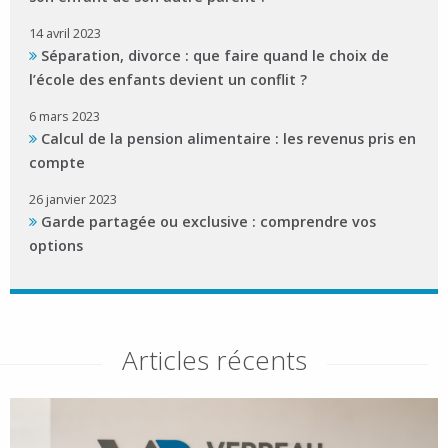
14 avril 2023
Séparation, divorce : que faire quand le choix de
l’école des enfants devient un conflit ?
6 mars 2023
Calcul de la pension alimentaire : les revenus pris en
compte
26 janvier 2023
Garde partagée ou exclusive : comprendre vos
options
Articles récents