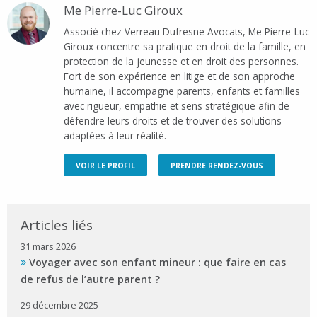
Me Pierre-Luc Giroux
Associé chez Verreau Dufresne Avocats, Me Pierre-Luc
Giroux concentre sa pratique en droit de la famille, en
protection de la jeunesse et en droit des personnes.
Fort de son expérience en litige et de son approche
humaine, il accompagne parents, enfants et familles
avec rigueur, empathie et sens stratégique afin de
défendre leurs droits et de trouver des solutions
adaptées à leur réalité.
VOIR LE PROFIL
PRENDRE RENDEZ-VOUS
Articles liés
31 mars 2026
Voyager avec son enfant mineur : que faire en cas
de refus de l’autre parent ?
29 décembre 2025