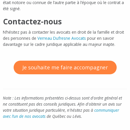
était notoire ou connue de l’autre partie à l’époque où le contrat a
été signé.
Contactez-nous
N’hésitez pas à contacter les avocats en droit de la famille et droit
des personnes de
Verreau Dufresne Avocats
pour en savoir
davantage sur le cadre juridique applicable au majeur inapte.
Je souhaite me faire accompagner
Note : Les informations présentées ci-dessus sont d'ordre général et
ne constituent pas des conseils juridiques. Afin d'obtenir un avis sur
votre situation juridique particulière, n'hésitez pas à
communiquer
avec l’un de nos avocats
de Québec ou Lévis.