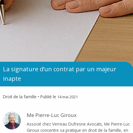
La signature d’un contrat par un majeur
inapte
Droit de la famille
• Publié le
14 mai 2021
Me Pierre-Luc Giroux
Associé chez Verreau Dufresne Avocats, Me Pierre-Luc
Giroux concentre sa pratique en droit de la famille, en