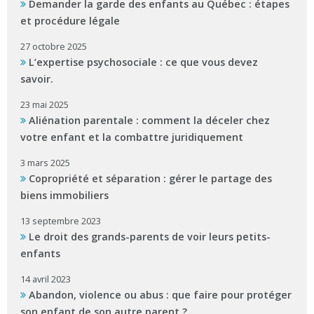
Demander la garde des enfants au Québec : étapes
et procédure légale
27 octobre 2025
L’expertise psychosociale : ce que vous devez
savoir.
23 mai 2025
Aliénation parentale : comment la déceler chez
votre enfant et la combattre juridiquement
3 mars 2025
Copropriété et séparation : gérer le partage des
biens immobiliers
13 septembre 2023
Le droit des grands-parents de voir leurs petits-
enfants
14 avril 2023
Abandon, violence ou abus : que faire pour protéger
son enfant de son autre parent ?