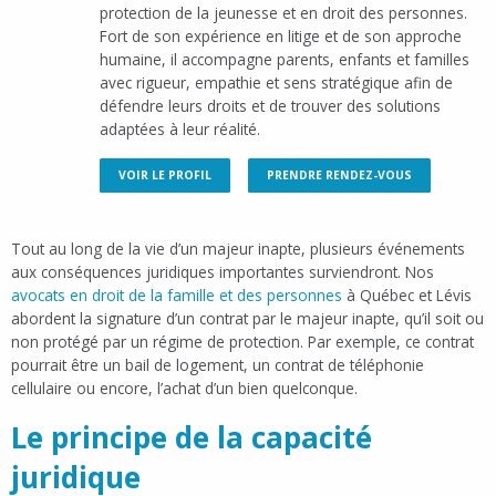
protection de la jeunesse et en droit des personnes.
Fort de son expérience en litige et de son approche
humaine, il accompagne parents, enfants et familles
avec rigueur, empathie et sens stratégique afin de
défendre leurs droits et de trouver des solutions
adaptées à leur réalité.
VOIR LE PROFIL
PRENDRE RENDEZ-VOUS
Tout au long de la vie d’un majeur inapte, plusieurs événements
aux conséquences juridiques importantes surviendront. Nos
avocats en droit de la famille et des personnes
à Québec et Lévis
abordent la signature d’un contrat par le majeur inapte, qu’il soit ou
non protégé par un régime de protection. Par exemple, ce contrat
pourrait être un bail de logement, un contrat de téléphonie
cellulaire ou encore, l’achat d’un bien quelconque.
Le principe de la capacité
juridique