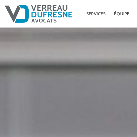
SERVICES
ÉQUIPE