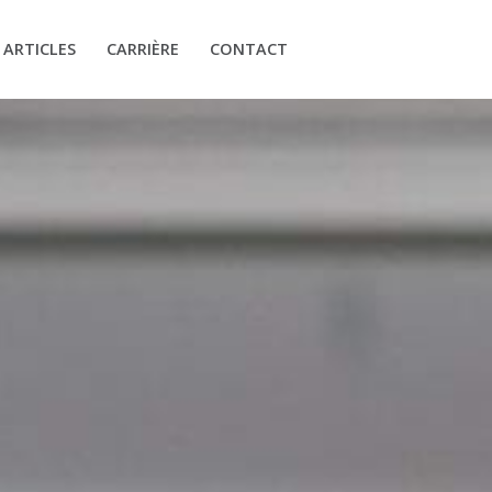
ARTICLES
CARRIÈRE
CONTACT