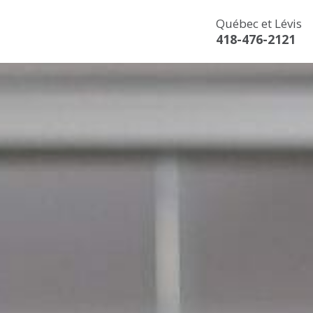
Québec et Lévis
418-476-2121