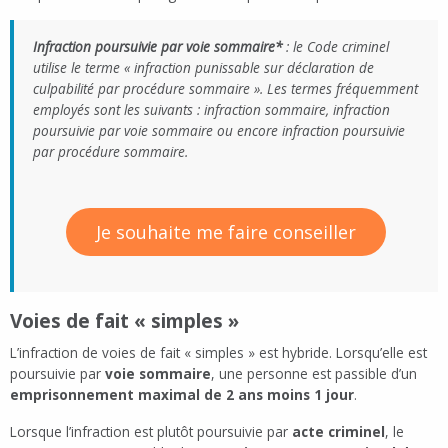
Infraction poursuivie par voie sommaire*
: le Code criminel
utilise le terme « infraction punissable sur déclaration de
culpabilité par procédure sommaire ». Les termes fréquemment
employés sont les suivants : infraction sommaire, infraction
poursuivie par voie sommaire ou encore infraction poursuivie
par procédure sommaire.
Je souhaite me faire conseiller
Voies de fait « simples »
L’infraction de voies de fait « simples » est hybride. Lorsqu’elle est
poursuivie par
voie sommaire
, une personne est passible d’un
emprisonnement maximal de 2 ans moins 1 jour
.
Lorsque l’infraction est plutôt poursuivie par
acte criminel
, le