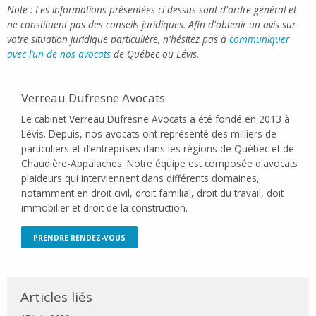
Note : Les informations présentées ci-dessus sont d'ordre général et
ne constituent pas des conseils juridiques. Afin d'obtenir un avis sur
votre situation juridique particulière, n'hésitez pas à
communiquer
avec l’un de nos avocats
de Québec ou Lévis.
Verreau Dufresne Avocats
Le cabinet Verreau Dufresne Avocats a été fondé en 2013 à
Lévis. Depuis, nos avocats ont représenté des milliers de
particuliers et d’entreprises dans les régions de Québec et de
Chaudière-Appalaches. Notre équipe est composée d'avocats
plaideurs qui interviennent dans différents domaines,
notamment en droit civil, droit familial, droit du travail, doit
immobilier et droit de la construction.
PRENDRE RENDEZ-VOUS
Articles liés