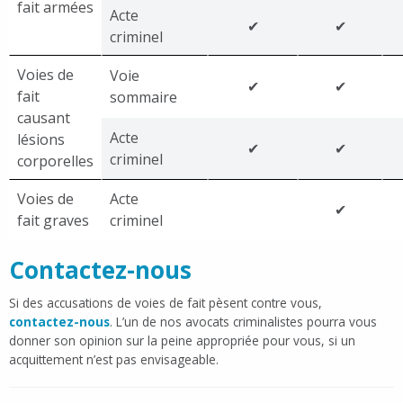
fait armées
Acte
✔
✔
criminel
Voies de
Voie
✔
✔
fait
sommaire
causant
Acte
lésions
✔
✔
criminel
corporelles
Voies de
Acte
✔
fait graves
criminel
Contactez-nous
Si des accusations de voies de fait pèsent contre vous,
contactez-nous
. L’un de nos avocats criminalistes pourra vous
donner son opinion sur la peine appropriée pour vous, si un
acquittement n’est pas envisageable.