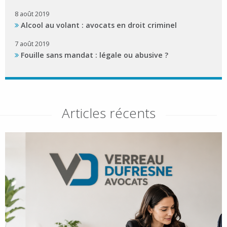
8 août 2019
Alcool au volant : avocats en droit criminel
7 août 2019
Fouille sans mandat : légale ou abusive ?
Articles récents