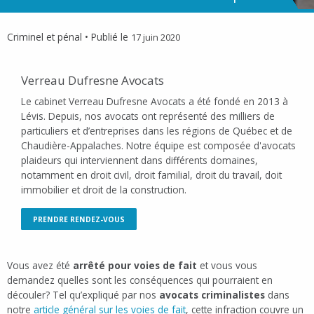
Criminel et pénal
• Publié le
17 juin 2020
Verreau Dufresne Avocats
Le cabinet Verreau Dufresne Avocats a été fondé en 2013 à
Lévis. Depuis, nos avocats ont représenté des milliers de
particuliers et d’entreprises dans les régions de Québec et de
Chaudière-Appalaches. Notre équipe est composée d'avocats
plaideurs qui interviennent dans différents domaines,
notamment en droit civil, droit familial, droit du travail, doit
immobilier et droit de la construction.
PRENDRE RENDEZ-VOUS
Vous avez été
arrêté pour voies de fait
et vous vous
demandez quelles sont les conséquences qui pourraient en
découler? Tel qu’expliqué par nos
avocats criminalistes
dans
notre
article général sur les voies de fait
, cette infraction couvre un