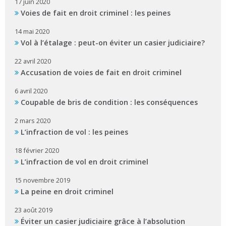
17 juin 2020
Voies de fait en droit criminel : les peines
14 mai 2020
Vol à l’étalage : peut-on éviter un casier judiciaire?
22 avril 2020
Accusation de voies de fait en droit criminel
6 avril 2020
Coupable de bris de condition : les conséquences
2 mars 2020
L’infraction de vol : les peines
18 février 2020
L’infraction de vol en droit criminel
15 novembre 2019
La peine en droit criminel
23 août 2019
Éviter un casier judiciaire grâce à l’absolution