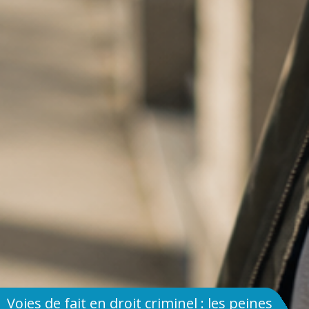
Voies de fait en droit criminel : les peines